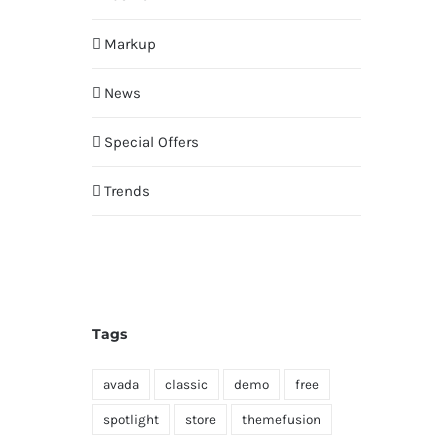
Markup
News
Special Offers
Trends
Tags
avada
classic
demo
free
spotlight
store
themefusion