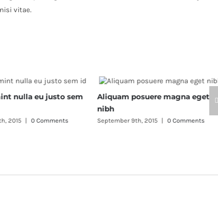
nisi vitae.
int nulla eu justo sem
Aliquam posuere magna eget
nibh
h, 2015
|
0 Comments
September 9th, 2015
|
0 Comments