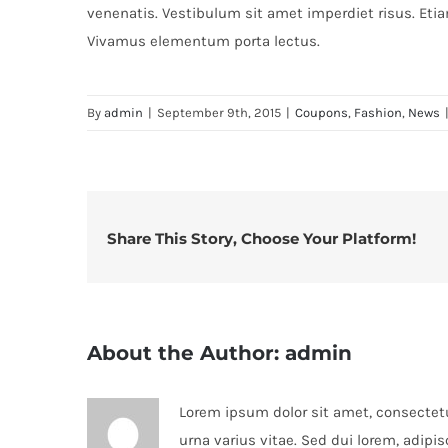
venenatis. Vestibulum sit amet imperdiet risus. Etia
Vivamus elementum porta lectus.
By
admin
|
September 9th, 2015
|
Coupons
,
Fashion
,
News
Share This Story, Choose Your Platform!
About the Author:
admin
Lorem ipsum dolor sit amet, consectetu
urna varius vitae. Sed dui lorem, adipis